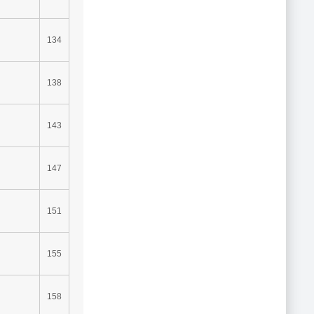
134
138
143
147
151
155
158