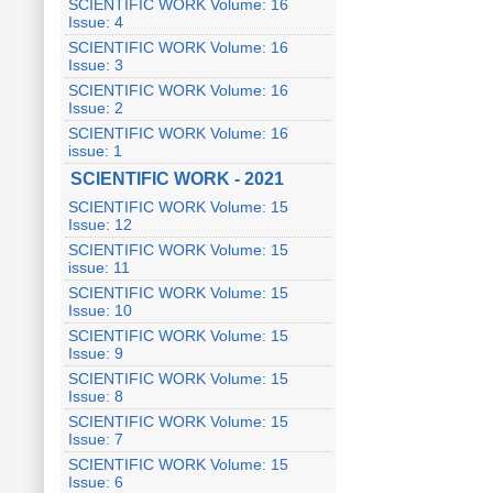
SCIENTIFIC WORK Volume: 16
Issue: 4
SCIENTIFIC WORK Volume: 16
Issue: 3
SCIENTIFIC WORK Volume: 16
Issue: 2
SCIENTIFIC WORK Volume: 16
issue: 1
SCIENTIFIC WORK - 2021
SCIENTIFIC WORK Volume: 15
Issue: 12
SCIENTIFIC WORK Volume: 15
issue: 11
SCIENTIFIC WORK Volume: 15
Issue: 10
SCIENTIFIC WORK Volume: 15
Issue: 9
SCIENTIFIC WORK Volume: 15
Issue: 8
SCIENTIFIC WORK Volume: 15
Issue: 7
SCIENTIFIC WORK Volume: 15
Issue: 6