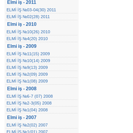
Elmi iş - 2011
ELMİ İŞ №03-04(30) 2011
ELMİ İŞ №02(28) 2011
Elmi iş - 2010
ELMİ İŞ №10(26) 2010
ELMİ İŞ №4(20) 2010
Elmi iş - 2009
ELMİ İŞ №11(15) 2009
ELMİ İŞ №10(14) 2009
ELMİ İŞ №9(13) 2009
ELMİ İŞ №2(09) 2009
ELMİ İŞ №1(08) 2009
Elmi iş - 2008
ELMİ İŞ №6-7 (07) 2008
ELMİ İŞ №2-3(05) 2008
ELMİ İŞ №1(04) 2008
Elmi iş - 2007
ELMİ İŞ №2(02) 2007
ELMİ İŞ №1(01) 2007