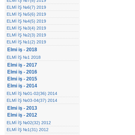
ELMİ İŞ №7(8) 2019
ELMİ İŞ №6(7) 2019
ELMİ İŞ №5(6) 2019
ELMİ İŞ №4(5) 2019
ELMİ İŞ №3(4) 2019
ELMİ İŞ №2(3) 2019
ELMİ İŞ №1(2) 2019
Elmi iş - 2018
ELMİ İŞ №1 2018
Elmi iş - 2017
Elmi iş - 2016
Elmi iş - 2015
Elmi iş - 2014
ELMİ İŞ №01-02(36) 2014
ELMİ İŞ №03-04(37) 2014
Elmi iş - 2013
Elmi iş - 2012
ELMİ İŞ №02(32) 2012
ELMİ İŞ №1(31) 2012