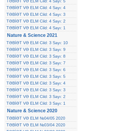
TƏBİƏT VƏ ELM Cild: 4 Sayı: 5
TƏBİƏT VƏ ELM Cild: 4 Sayı: 4
TƏBİƏT VƏ ELM Cild: 4 Sayı: 3
TƏBİƏT VƏ ELM Cild: 4 Sayı: 2
TƏBİƏT VƏ ELM Cild: 4 Sayı: 1
Nature & Science 2021
TƏBİƏT VƏ ELM Cild: 3 Sayı: 10
TƏBİƏT VƏ ELM Cild: 3 Sayı: 9
TƏBİƏT VƏ ELM Cild: 3 Sayı: 8
TƏBİƏT VƏ ELM Cild: 3 Sayı: 7
TƏBİƏT VƏ ELM Cild: 3 Sayı: 6
TƏBİƏT VƏ ELM Cild: 3 Sayı: 5
TƏBİƏT VƏ ELM Cild: 3 Sayı: 4
TƏBİƏT VƏ ELM Cild: 3 Sayı: 3
TƏBİƏT VƏ ELM Cild: 3 Sayı: 2
TƏBİƏT VƏ ELM Cild: 3 Sayı: 1
Nature & Science 2020
TƏBİƏT VƏ ELM №04/05 2020
TƏBİƏT VƏ ELM №03/04 2020