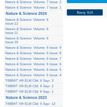
Nature & Science: Volume: 7 Issue: 2
Nature & Science: Volume: 7 Issue: 1
Baxış: 614
Nature & Science 2024
Nature & Science: Volume: 6
Issue:12
Nature & Science: Volume: 6
Issue:11
Nature & Science: Volume: 6
Issue:10
Nature & Science: Volume: 6 Issue: 9
Nature & Science: Volume: 6 Issue: 8
Nature & Science: Volume: 6 Issue: 7
Nature & Science: Volume: 6 Issue: 6
Nature & Science: Volume: 6 Issue: 5
Nature & Science: Volume: 6 Issue: 4
TƏBİƏT VƏ ELM Cild: 6 Sayı: 3
TƏBİƏT VƏ ELM Cild: 6 Sayı: 2
TƏBİƏT VƏ ELM Cild: 6 Sayı: 1
Nature & Science 2023
TƏBİƏT VƏ ELM Cild: 5 Sayı: 12