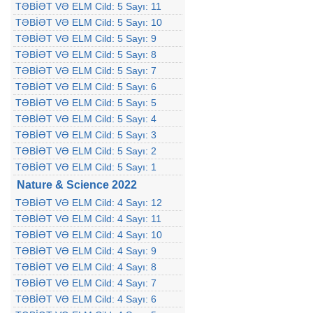
TƏBİƏT VƏ ELM Cild: 5 Sayı: 11
TƏBİƏT VƏ ELM Cild: 5 Sayı: 10
TƏBİƏT VƏ ELM Cild: 5 Sayı: 9
TƏBİƏT VƏ ELM Cild: 5 Sayı: 8
TƏBİƏT VƏ ELM Cild: 5 Sayı: 7
TƏBİƏT VƏ ELM Cild: 5 Sayı: 6
TƏBİƏT VƏ ELM Cild: 5 Sayı: 5
TƏBİƏT VƏ ELM Cild: 5 Sayı: 4
TƏBİƏT VƏ ELM Cild: 5 Sayı: 3
TƏBİƏT VƏ ELM Cild: 5 Sayı: 2
TƏBİƏT VƏ ELM Cild: 5 Sayı: 1
Nature & Science 2022
TƏBİƏT VƏ ELM Cild: 4 Sayı: 12
TƏBİƏT VƏ ELM Cild: 4 Sayı: 11
TƏBİƏT VƏ ELM Cild: 4 Sayı: 10
TƏBİƏT VƏ ELM Cild: 4 Sayı: 9
TƏBİƏT VƏ ELM Cild: 4 Sayı: 8
TƏBİƏT VƏ ELM Cild: 4 Sayı: 7
TƏBİƏT VƏ ELM Cild: 4 Sayı: 6